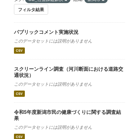
フィルタ結果
パブリックコメント実施状況
このデータセットには説明がありません
CSV
スクリーンライン調査（河川断面における道路交
通状況）
このデータセットには説明がありません
CSV
令和5年度新潟市民の健康づくりに関する調査結
果
このデータセットには説明がありません
CSV