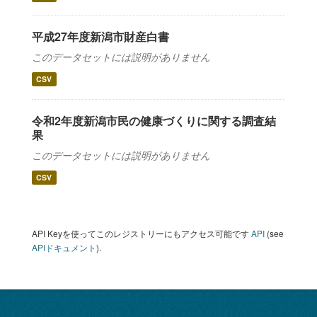
平成27年度新潟市財産白書
このデータセットには説明がありません
CSV
令和2年度新潟市民の健康づくりに関する調査結
果
このデータセットには説明がありません
CSV
API Keyを使ってこのレジストリーにもアクセス可能です
API
(see
APIドキュメント
).