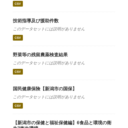
CSV
技術指導及び援助件数
このデータセットには説明がありません
CSV
野菜等の残留農薬検査結果
このデータセットには説明がありません
CSV
国民健康保険【新潟市の国保】
このデータセットには説明がありません
CSV
【新潟市の保健と福祉保健編】6食品と環境の衛