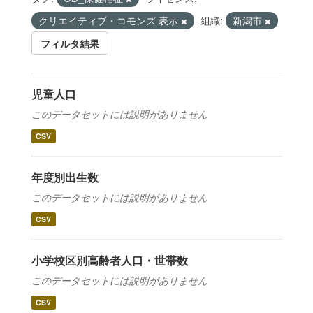
クリエイティブ・コモンズ 表示
組織:
新潟市
フィルタ結果
児童人口
このデータセットには説明がありません
CSV
年度別出生数
このデータセットには説明がありません
CSV
小学校区別高齢者人口・世帯数
このデータセットには説明がありません
CSV