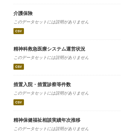
介護保険
このデータセットには説明がありません
CSV
精神科救急医療システム運営状況
このデータセットには説明がありません
CSV
措置入院・措置診察等件数
このデータセットには説明がありません
CSV
精神保健福祉相談実績年次推移
このデータセットには説明がありません