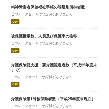
精神障害者保健福祉手帳の等級別所持者数
このデータセットには説明がありません
CSV
被保護世帯数、人員及び保護率の推移
このデータセットには説明がありません
CSV
介護保険要支援・要介護認定者数（平成25年度末
まで）
このデータセットには説明がありません
CSV
介護保険第1号被保険者数（平成25年度末現在）
このデータセットには説明がありません