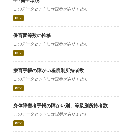
生7衛生環境
このデータセットには説明がありません
CSV
保育園等数の推移
このデータセットには説明がありません
CSV
療育手帳の障がい程度別所持者数
このデータセットには説明がありません
CSV
身体障害者手帳の障がい別、等級別所持者数
このデータセットには説明がありません
CSV