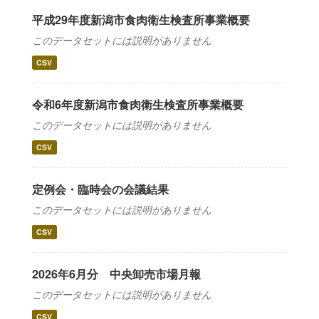
平成29年度新潟市食肉衛生検査所事業概要
このデータセットには説明がありません
CSV
令和6年度新潟市食肉衛生検査所事業概要
このデータセットには説明がありません
CSV
定例会・臨時会の会議結果
このデータセットには説明がありません
CSV
2026年6月分 中央卸売市場月報
このデータセットには説明がありません
CSV