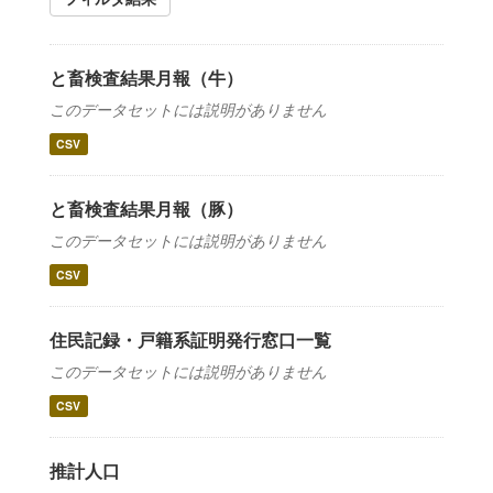
と畜検査結果月報（牛）
このデータセットには説明がありません
CSV
と畜検査結果月報（豚）
このデータセットには説明がありません
CSV
住民記録・戸籍系証明発行窓口一覧
このデータセットには説明がありません
CSV
推計人口