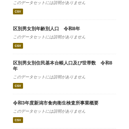
このデータセットには説明がありません
CSV
区別男女別年齢別人口 令和8年
このデータセットには説明がありません
CSV
区別男女別住民基本台帳人口及び世帯数 令和8
年
このデータセットには説明がありません
CSV
令和3年度新潟市食肉衛生検査所事業概要
このデータセットには説明がありません
CSV