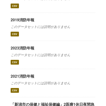
CSV
2019消防年報
このデータセットには説明がありません
CSV
2023消防年報
このデータセットには説明がありません
CSV
2021消防年報
このデータセットには説明がありません
CSV
「新潟市の保健と福祉保健編」2医療1休日夜間急