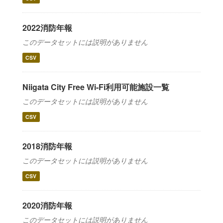
2022消防年報
このデータセットには説明がありません
CSV
Niigata City Free Wi-Fi利用可能施設一覧
このデータセットには説明がありません
CSV
2018消防年報
このデータセットには説明がありません
CSV
2020消防年報
このデータセットには説明がありません