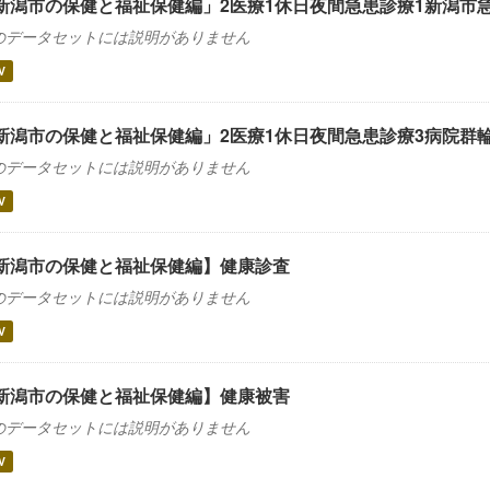
新潟市の保健と福祉保健編」2医療1休日夜間急患診療1新潟市
のデータセットには説明がありません
V
新潟市の保健と福祉保健編」2医療1休日夜間急患診療3病院群
のデータセットには説明がありません
V
新潟市の保健と福祉保健編】健康診査
のデータセットには説明がありません
V
新潟市の保健と福祉保健編】健康被害
のデータセットには説明がありません
V