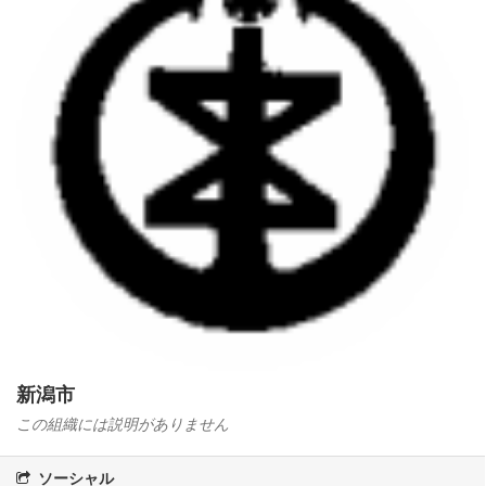
新潟市
この組織には説明がありません
ソーシャル