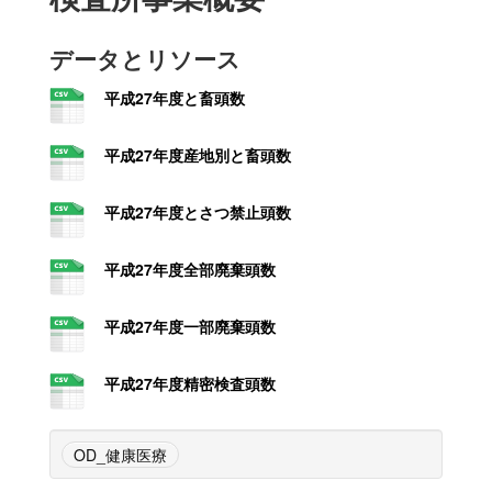
データとリソース
平成27年度と畜頭数
平成27年度産地別と畜頭数
平成27年度とさつ禁止頭数
平成27年度全部廃棄頭数
平成27年度一部廃棄頭数
平成27年度精密検査頭数
OD_健康医療