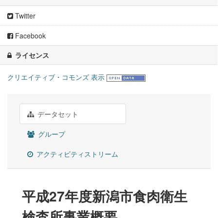
Twitter
Facebook
ライセンス
クリエイティブ・コモンズ 表示
データセット
グループ
アクティビティストリーム
平成27年度新潟市食肉衛生
検査所事業概要