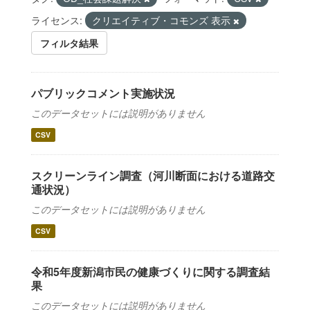
ライセンス:
クリエイティブ・コモンズ 表示
フィルタ結果
パブリックコメント実施状況
このデータセットには説明がありません
CSV
スクリーンライン調査（河川断面における道路交
通状況）
このデータセットには説明がありません
CSV
令和5年度新潟市民の健康づくりに関する調査結
果
このデータセットには説明がありません