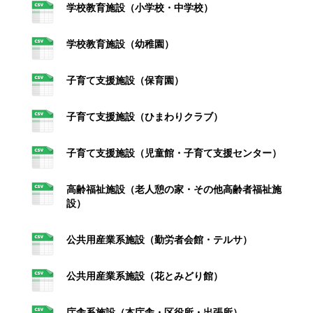
学校教育施設（小学校・中学校）
学校教育施設（幼稚園）
子育て支援施設（保育園）
子育て支援施設（ひまわりクラブ）
子育て支援施設（児童館・子育て支援センター）
高齢福祉施設（老人憩の家・その他高齢者福祉施
設）
公共用産業系施設（勤労者会館・テルサ）
公共用産業系施設（花とみどり館）
庁舎系施設（本庁舎・区役所・出張所）