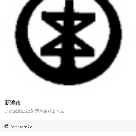
新潟市
この組織には説明がありません
ソーシャル