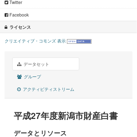
Twitter
Facebook
ライセンス
クリエイティブ・コモンズ 表示
データセット
グループ
アクティビティストリーム
平成27年度新潟市財産白書
データとリソース