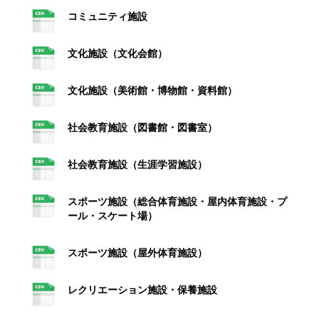
コミュニティ施設
文化施設（文化会館）
文化施設（美術館・博物館・資料館）
社会教育施設（図書館・図書室）
社会教育施設（生涯学習施設）
スポーツ施設（総合体育施設・屋内体育施設・プ
ール・スケート場）
スポーツ施設（屋外体育施設）
レクリエーション施設・保養施設