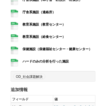
庁舎系施設（連絡所）
教育系施設（教育センター）
教育系施設（給食センター）
保健施設（保健福祉センター・健康センター）
ハードのみの分析を行った施設
OD_社会課題解決
追加情報
フィールド
値