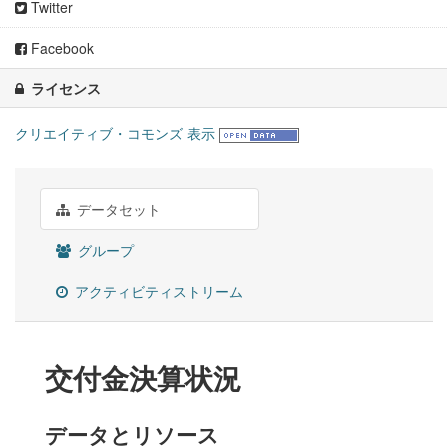
Twitter
Facebook
ライセンス
クリエイティブ・コモンズ 表示
データセット
グループ
アクティビティストリーム
交付金決算状況
データとリソース