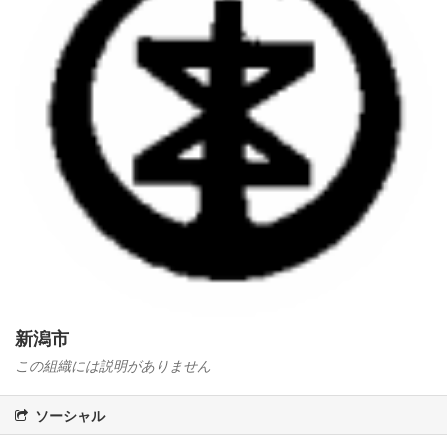
新潟市
この組織には説明がありません
ソーシャル